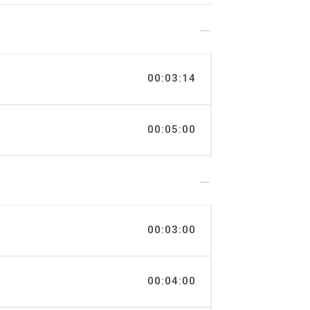
00:03:14
00:05:00
00:03:00
00:04:00