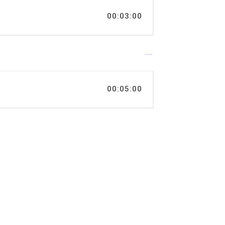
00:03:00
00:05:00