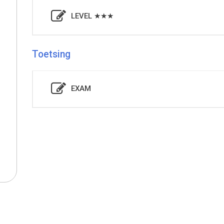
LEVEL ★★★
Toetsing
EXAM