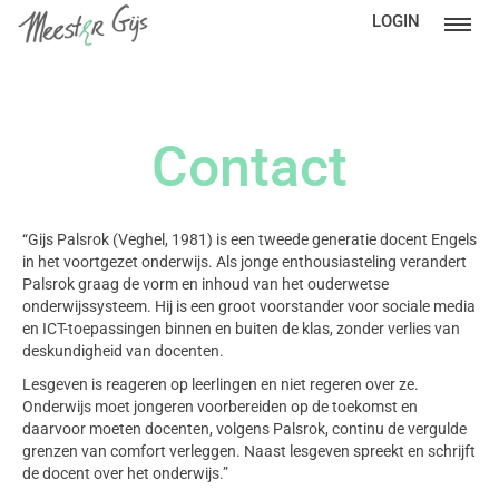
LOGIN
Contact
“Gijs Palsrok (Veghel, 1981) is een tweede generatie docent Engels
in het voortgezet onderwijs. Als jonge enthousiasteling verandert
Palsrok graag de vorm en inhoud van het ouderwetse
onderwijssysteem. Hij is een groot voorstander voor sociale media
en ICT-toepassingen binnen en buiten de klas, zonder verlies van
deskundigheid van docenten.
Lesgeven is reageren op leerlingen en niet regeren over ze.
Onderwijs moet jongeren voorbereiden op de toekomst en
daarvoor moeten docenten, volgens Palsrok, continu de vergulde
grenzen van comfort verleggen. Naast lesgeven spreekt en schrijft
de docent over het onderwijs.”