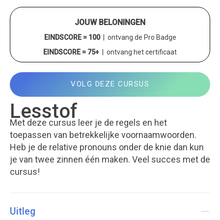
JOUW BELONINGEN
EINDSCORE = 100
| ontvang de Pro Badge
EINDSCORE = 75+
| ontvang het certificaat
VOLG DEZE CURSUS
Lesstof
Met deze cursus leer je de regels en het
toepassen van betrekkelijke voornaamwoorden.
Heb je de relative pronouns onder de knie dan kun
je van twee zinnen één maken. Veel succes met de
cursus!
Uitleg