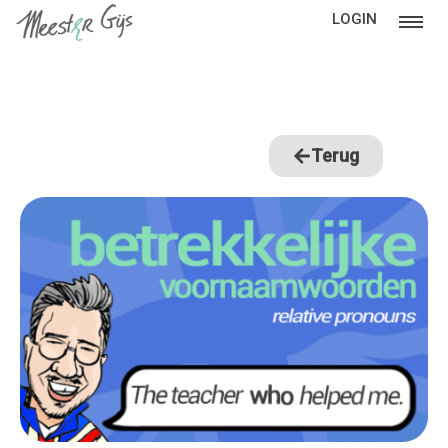
LOGIN
Terug