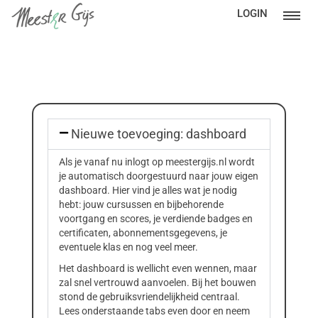
LOGIN
Nieuwe toevoeging: dashboard
Als je vanaf nu inlogt op meestergijs.nl wordt
je automatisch doorgestuurd naar jouw eigen
dashboard. Hier vind je alles wat je nodig
hebt: jouw cursussen en bijbehorende
voortgang en scores, je verdiende badges en
certificaten, abonnementsgegevens, je
eventuele klas en nog veel meer.
Het dashboard is wellicht even wennen, maar
zal snel vertrouwd aanvoelen. Bij het bouwen
stond de gebruiksvriendelijkheid centraal.
Lees onderstaande tabs even door en neem