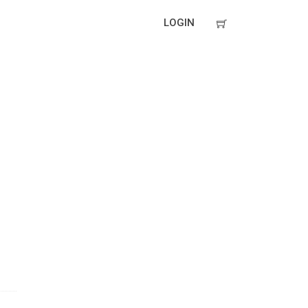
LOGIN