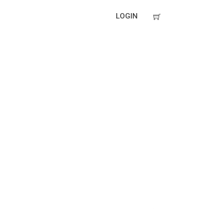
LOGIN