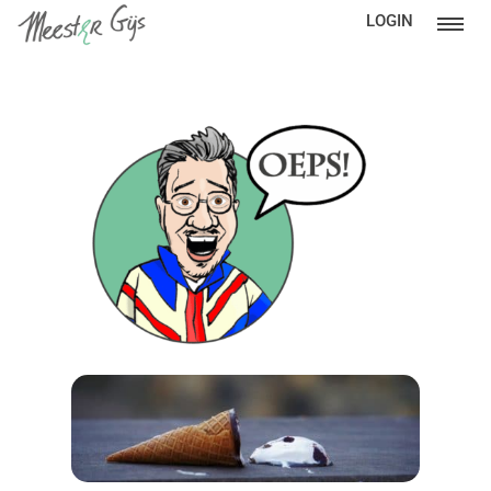
LOGIN