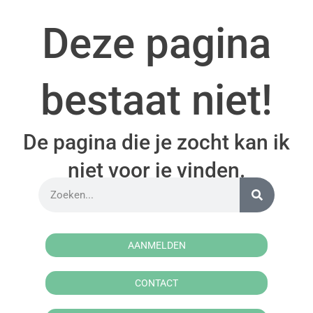
Deze pagina
bestaat niet!
De pagina die je zocht kan ik
niet voor je vinden.
AANMELDEN
CONTACT