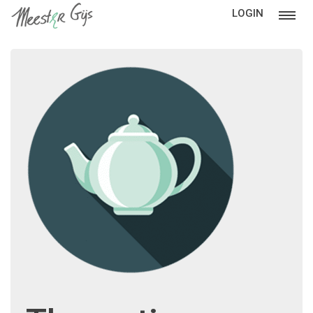
LOGIN