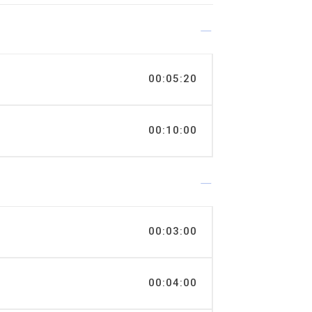
00:05:20
00:10:00
00:03:00
00:04:00