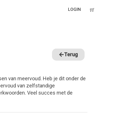
LOGIN
Terug
sen van meervoud. Heb je dit onder de
eervoud van zelfstandige
erkwoorden. Veel succes met de