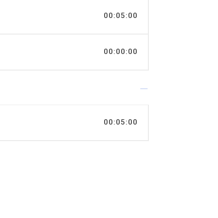
00:05:00
00:00:00
00:05:00