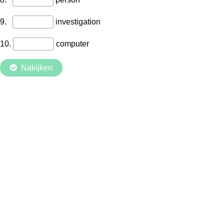
9.
investigation
10.
computer
Nakijken