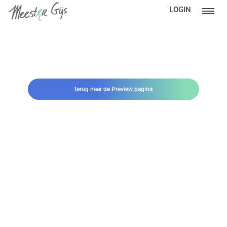
LOGIN
terug naar de Preview pagina